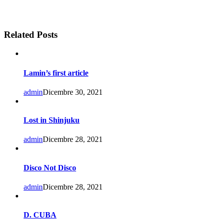
Related Posts
Lamin’s first article
admin
Dicembre 30, 2021
Lost in Shinjuku
admin
Dicembre 28, 2021
Disco Not Disco
admin
Dicembre 28, 2021
D. CUBA