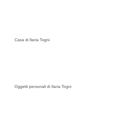
Casa di Ilaria Togni
Oggetti personali di Ilaria Togni