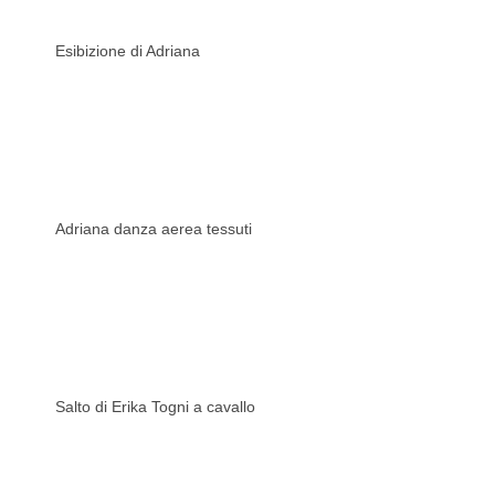
Esibizione di Adriana
Adriana danza aerea tessuti
Salto di Erika Togni a cavallo