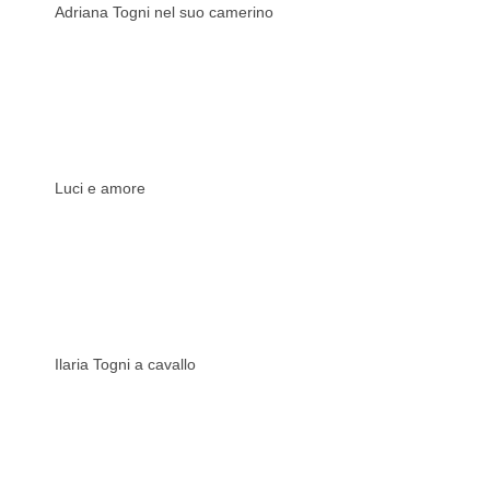
Adriana Togni nel suo camerino
Luci e amore
Ilaria Togni a cavallo