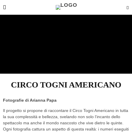
CIRCO TOGNI AMERICANO
Fotografie di
Arianna Papa
Il progetto si propone di raccontare il Circo Togni Americano in tutta
la sua complessità e bellezza, svelando non solo l’incanto dello
spettacolo ma anche il mondo nascosto che vive dietro le quinte.
Ogni fotografia cattura un aspetto di questa realtà: i numeri eseguiti