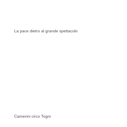
La pace dietro al grande spettacolo
Camerini circo Togni