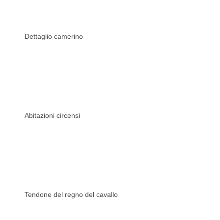
Dettaglio camerino
Abitazioni circensi
Tendone del regno del cavallo