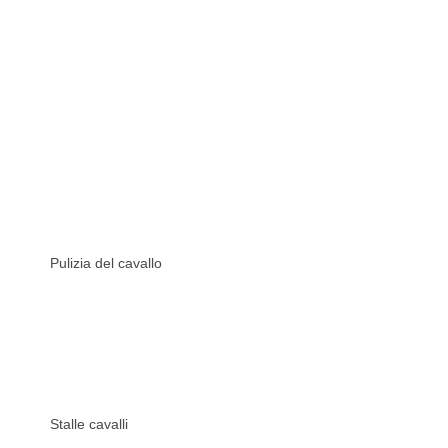
Pulizia del cavallo
Stalle cavalli