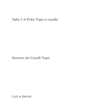
Salto 2 di Erika Togni a cavallo
Numero dei Cavalli Togni
Luci e danza