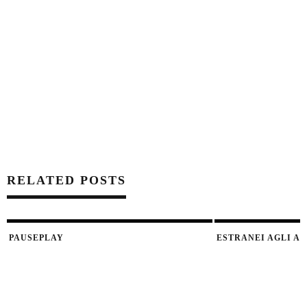
RELATED POSTS
PAUSEPLAY
ESTRANEI AGLI AN