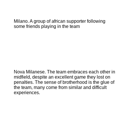
Milano. A group of african supporter following
some friends playing in the team
Nova Milanese. The team embraces each other in
midfield, despite an excellent game they lost on
penalties. The sense of brotherhood is the glue of
the team, many come from similar and difficult
experiences.