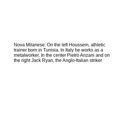
Nova Milanese. On the left Houssem, athletic
trainer born in Tunisia. In Italy he works as a
metalworker. In the center Pietro Anzani and on
the right Jack Ryan, the Anglo-Italian striker