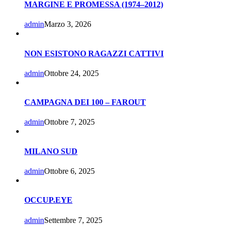
MARGINE E PROMESSA (1974–2012)
admin
Marzo 3, 2026
NON ESISTONO RAGAZZI CATTIVI
admin
Ottobre 24, 2025
CAMPAGNA DEI 100 – FAROUT
admin
Ottobre 7, 2025
MILANO SUD
admin
Ottobre 6, 2025
OCCUP.EYE
admin
Settembre 7, 2025