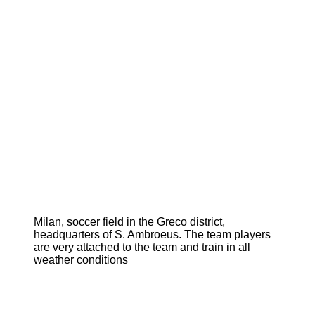
Milan, soccer field in the Greco district,
headquarters of S. Ambroeus. The team players
are very attached to the team and train in all
weather conditions