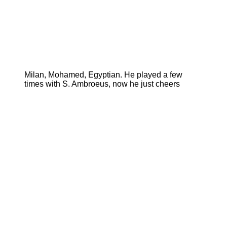
Milan, Mohamed, Egyptian. He played a few
times with S. Ambroeus, now he just cheers