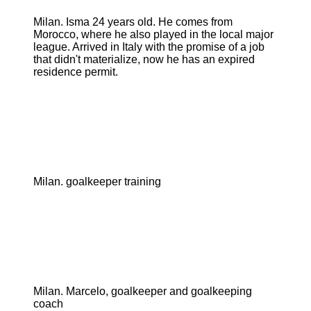
Milan. Isma 24 years old. He comes from
Morocco, where he also played in the local major
league. Arrived in Italy with the promise of a job
that didn't materialize, now he has an expired
residence permit.
Milan. goalkeeper training
Milan. Marcelo, goalkeeper and goalkeeping
coach