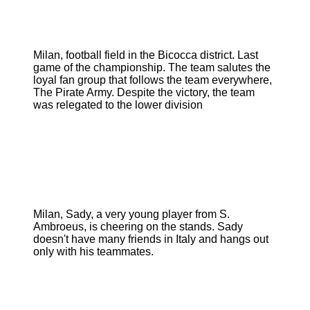
Milan, football field in the Bicocca district. Last
game of the championship. The team salutes the
loyal fan group that follows the team everywhere,
The Pirate Army. Despite the victory, the team
was relegated to the lower division
Milan, Sady, a very young player from S.
Ambroeus, is cheering on the stands. Sady
doesn't have many friends in Italy and hangs out
only with his teammates.