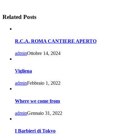
Related Posts
R.C.A. ROMA CANTIERE APERTO
admin
Ottobre 14, 2024
Vigliena
admin
Febbraio 1, 2022
Where we come from
admin
Gennaio 31, 2022
I Barbieri di Tokyo