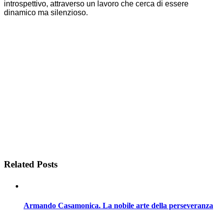
introspettivo, attraverso un lavoro che cerca di essere
dinamico ma silenzioso.
Related Posts
Armando Casamonica. La nobile arte della perseveranza