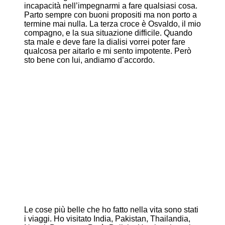
incapacità nell’impegnarmi a fare qualsiasi cosa.
Parto sempre con buoni propositi ma non porto a
termine mai nulla. La terza croce è Osvaldo, il mio
compagno, e la sua situazione difficile. Quando
sta male e deve fare la dialisi vorrei poter fare
qualcosa per aitarlo e mi sento impotente. Però
sto bene con lui, andiamo d’accordo.
Le cose più belle che ho fatto nella vita sono stati
i viaggi. Ho visitato India, Pakistan, Thailandia,