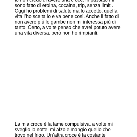
sono fatto di eroina, cocaina, trip, senza limiti.
Oggi ho problemi di salute ma lo accetto, quella
vita l’ho scelta io e va bene così. Anche il fatto di
non avere più le gambe non mi interessa più di
tanto. Certo, a volte penso che avrei potuto avere
una vita diversa, però non ho rimpianti.
La mia croce è la fame compulsiva, a volte mi
sveglio la notte, mi alzo e mangio quello che
trovo nel frigo. Un’altra croce è la costante