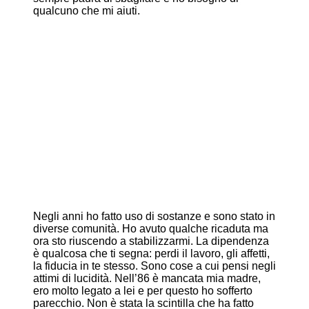
qualcuno che mi aiuti.
Negli anni ho fatto uso di sostanze e sono stato in
diverse comunità. Ho avuto qualche ricaduta ma
ora sto riuscendo a stabilizzarmi. La dipendenza
è qualcosa che ti segna: perdi il lavoro, gli affetti,
la fiducia in te stesso. Sono cose a cui pensi negli
attimi di lucidità. Nell’86 è mancata mia madre,
ero molto legato a lei e per questo ho sofferto
parecchio. Non è stata la scintilla che ha fatto