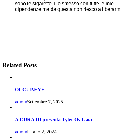
sono le sigarette. Ho smesso con tutte le mie
dipendenze ma da questa non riesco a liberarmi.
Related Posts
OCCUP.EYE
admin
Settembre 7, 2025
A CURA DI presenta Tyler Ov Gaia
admin
Luglio 2, 2024