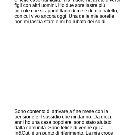
figli con altri uomini. Ho due sorellastre più
piccole che si approfittano di me e di mio fratello,
con cui vivo ancora oggi. Una delle mie sorelle
non mi lascia stare e mi ha rubato dei soldi.
Sono contento di arrivare a fine mese con la
pensione e il sussidio che mi danno. Da dieci
anni ho una casa popolare, sono stato aiutato
dalla comunità. Sono felice di venire qui a
In&Out, è un punto di riferimento. La mia croce