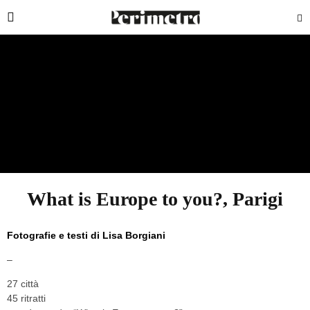
What is Europe to you?, Parigi
Fotografie e testi di
Lisa Borgiani
–
27 città
45 ritratti