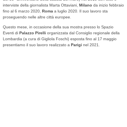
interviste della giornalista Marta Ottaviani,
Milano
da inizio febbraio
fino al 6 marzo 2020,
Roma
a luglio 2020. Il suo lavoro sta
proseguendo nelle altre città europee.
Questo mese, in occasione della sua mostra presso lo Spazio
Eventi di
Palazzo Pirelli
organizzata dal Consiglio regionale della
Lombardia (a cura di Gigliola Foschi) esposta fino al 17 maggio
presentiamo il suo lavoro realizzato a
Parigi
nel 2021.