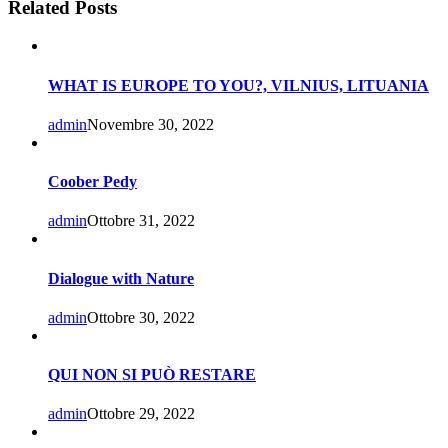
Related Posts
WHAT IS EUROPE TO YOU?, VILNIUS, LITUANIA
admin
Novembre 30, 2022
Coober Pedy
admin
Ottobre 31, 2022
Dialogue with Nature
admin
Ottobre 30, 2022
QUI NON SI PUÒ RESTARE
admin
Ottobre 29, 2022