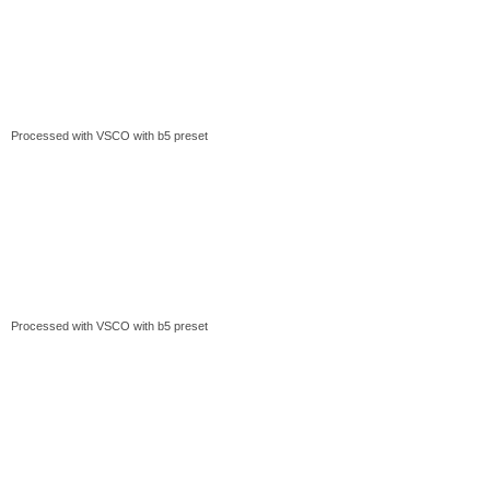
Processed with VSCO with b5 preset
Processed with VSCO with b5 preset