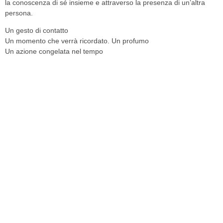
la conoscenza di sé insieme e attraverso la presenza di un’altra
persona.
Un gesto di contatto
Un momento che verrà ricordato. Un profumo
Un azione congelata nel tempo