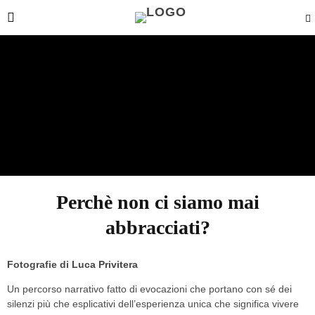
Perchè non ci siamo mai
abbracciati?
Fotografie di
Luca Privitera
Un percorso narrativo fatto di evocazioni che portano con sé dei
silenzi più che esplicativi dell’esperienza unica che significa vivere