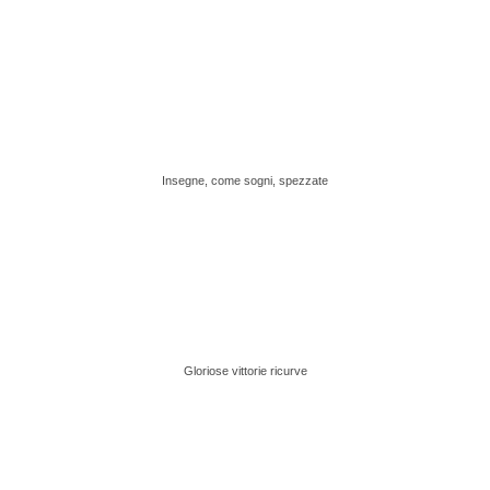
Insegne, come sogni, spezzate
Gloriose vittorie ricurve