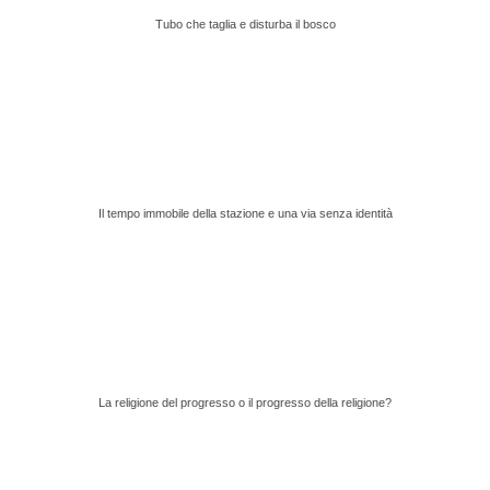
Tubo che taglia e disturba il bosco
Il tempo immobile della stazione e una via senza identità
La religione del progresso o il progresso della religione?