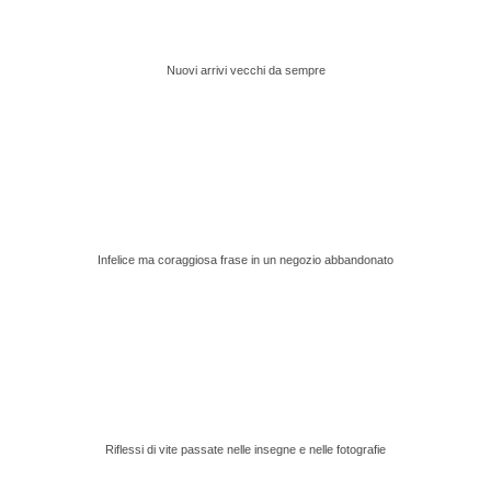
Nuovi arrivi vecchi da sempre
Infelice ma coraggiosa frase in un negozio abbandonato
Riflessi di vite passate nelle insegne e nelle fotografie