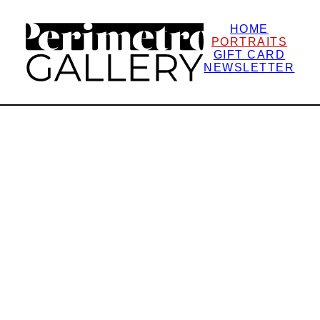
HOME
PORTRAITS
GIFT CARD
NEWSLETTER