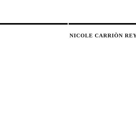
NICOLE CARRIÒN RE