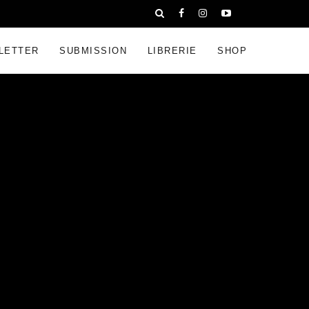
LETTER
SUBMISSION
LIBRERIE
SHOP