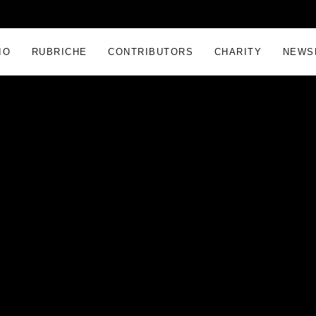
IO
RUBRICHE
CONTRIBUTORS
CHARITY
NEWS