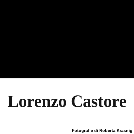
Lorenzo Castore
Fotografie di
Roberta Krasnig