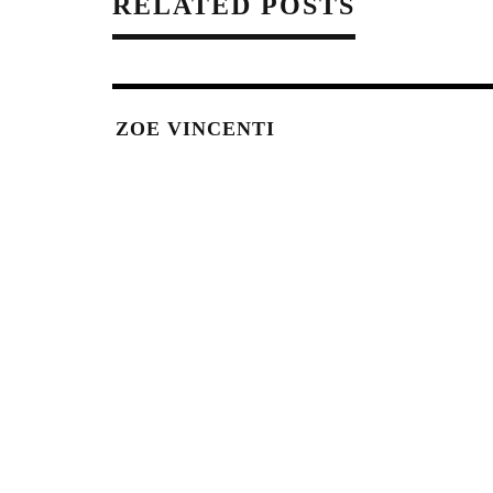
RELATED POSTS
ZOE VINCENTI