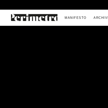
MANIFESTO
ARCHIV