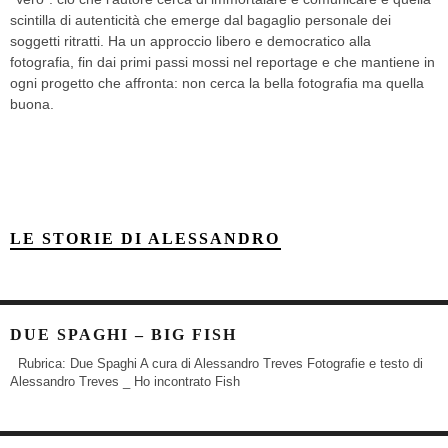
scintilla di autenticità che emerge dal bagaglio personale dei
soggetti ritratti. Ha un approccio libero e democratico alla
fotografia, fin dai primi passi mossi nel reportage e che mantiene in
ogni progetto che affronta: non cerca la bella fotografia ma quella
buona.
LE STORIE DI ALESSANDRO
DUE SPAGHI – BIG FISH
Rubrica: Due Spaghi A cura di Alessandro Treves Fotografie e testo di
Alessandro Treves _ Ho incontrato Fish