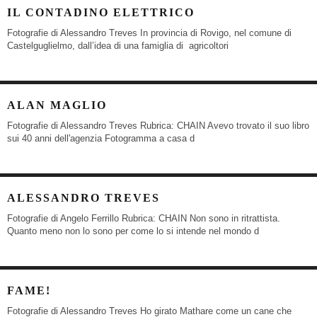
IL CONTADINO ELETTRICO
Fotografie di Alessandro Treves In provincia di Rovigo, nel comune di
Castelguglielmo, dall’idea di una famiglia di agricoltori
ALAN MAGLIO
Fotografie di Alessandro Treves Rubrica: CHAIN Avevo trovato il suo libro
sui 40 anni dell'agenzia Fotogramma a casa d
ALESSANDRO TREVES
Fotografie di Angelo Ferrillo Rubrica: CHAIN Non sono in ritrattista.
Quanto meno non lo sono per come lo si intende nel mondo d
FAME!
Fotografie di Alessandro Treves Ho girato Mathare come un cane che