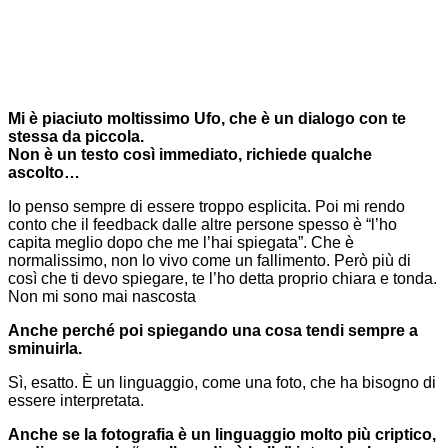
Mi è piaciuto moltissimo Ufo, che è un dialogo con te
stessa da piccola.
Non è un testo così immediato, richiede qualche
ascolto…
Io penso sempre di essere troppo esplicita. Poi mi rendo
conto che il feedback dalle altre persone spesso è “l’ho
capita meglio dopo che me l’hai spiegata”. Che è
normalissimo, non lo vivo come un fallimento. Però più di
così che ti devo spiegare, te l’ho detta proprio chiara e tonda.
Non mi sono mai nascosta
Anche perché poi spiegando una cosa tendi sempre a
sminuirla.
Sì, esatto. È un linguaggio, come una foto, che ha bisogno di
essere interpretata.
Anche se la fotografia è un linguaggio molto più criptico,