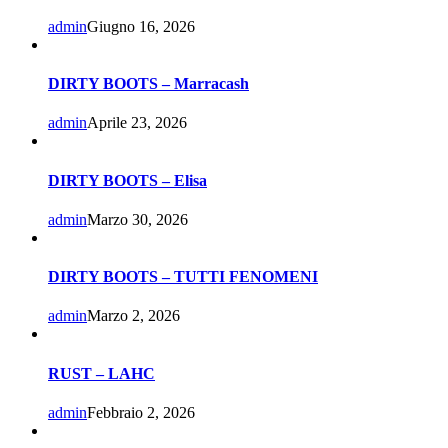
admin
Giugno 16, 2026
DIRTY BOOTS – Marracash
admin
Aprile 23, 2026
DIRTY BOOTS – Elisa
admin
Marzo 30, 2026
DIRTY BOOTS – TUTTI FENOMENI
admin
Marzo 2, 2026
RUST – LAHC
admin
Febbraio 2, 2026