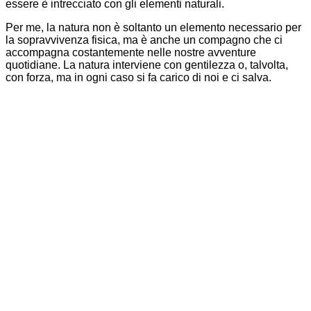
essere è intrecciato con gli elementi naturali.
Per me, la natura non è soltanto un elemento necessario per
la sopravvivenza fisica, ma è anche un compagno che ci
accompagna costantemente nelle nostre avventure
quotidiane. La natura interviene con gentilezza o, talvolta,
con forza, ma in ogni caso si fa carico di noi e ci salva.