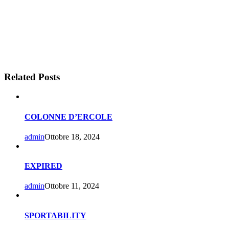
Related Posts
COLONNE D’ERCOLE
admin
Ottobre 18, 2024
EXPIRED
admin
Ottobre 11, 2024
SPORTABILITY