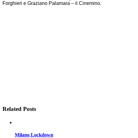
Forghieri e Graziano Palamara – il Cinemino.
Related Posts
Milano Lockdown