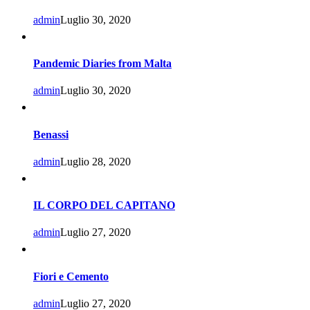
admin
Luglio 30, 2020
Pandemic Diaries from Malta
admin
Luglio 30, 2020
Benassi
admin
Luglio 28, 2020
IL CORPO DEL CAPITANO
admin
Luglio 27, 2020
Fiori e Cemento
admin
Luglio 27, 2020