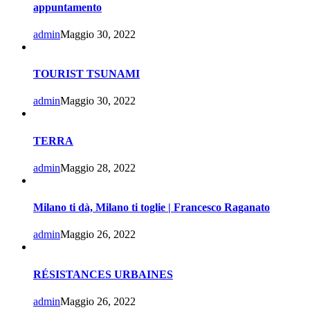
appuntamento
admin
Maggio 30, 2022
TOURIST TSUNAMI
admin
Maggio 30, 2022
TERRA
admin
Maggio 28, 2022
Milano ti dà, Milano ti toglie | Francesco Raganato
admin
Maggio 26, 2022
RÉSISTANCES URBAINES
admin
Maggio 26, 2022