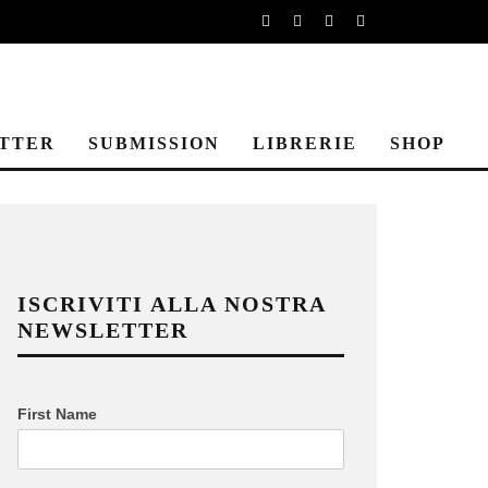
TTER
SUBMISSION
LIBRERIE
SHOP
ISCRIVITI ALLA NOSTRA
NEWSLETTER
First Name