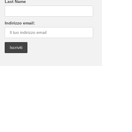
Last Name
Indirizzo email: