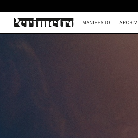
MANIFESTO
ARCHIV