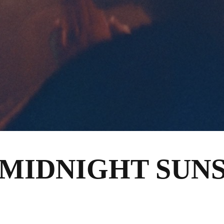
MIDNIGHT SUN