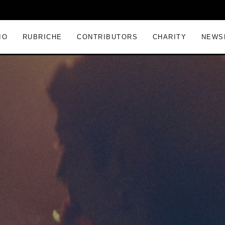
IO
RUBRICHE
CONTRIBUTORS
CHARITY
NEWS