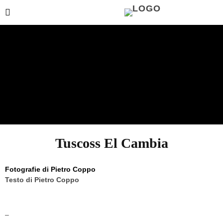
Tuscoss El Cambia
Fotografie di
Pietro Coppo
Testo di Pietro Coppo
–