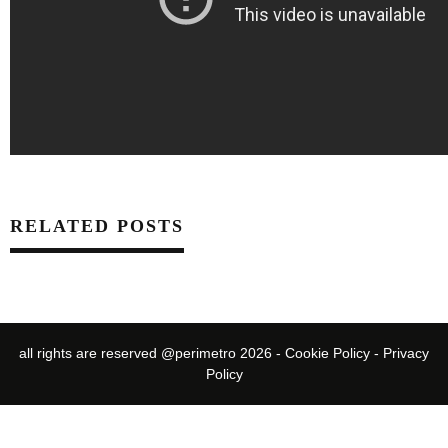
RELATED POSTS
all rights are reserved @perimetro 2026 -
Cookie Policy
-
Privacy
Policy