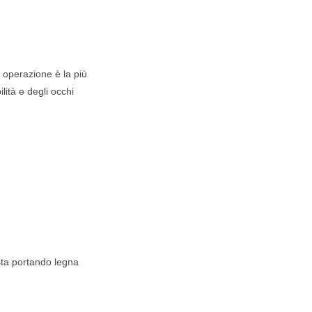
operazione è la più
lità e degli occhi
ta portando legna