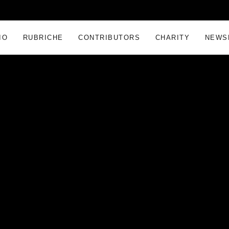
IO
RUBRICHE
CONTRIBUTORS
CHARITY
NEWS