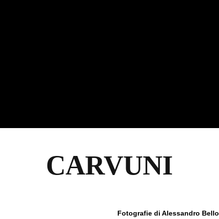
CARVUNI
Fotografie di
Alessandro Bello