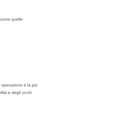
e come quelle
operazione è la più
lità e degli occhi