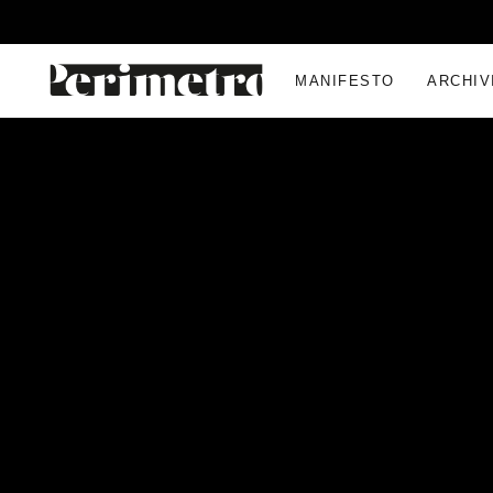
MANIFESTO
ARCHIV