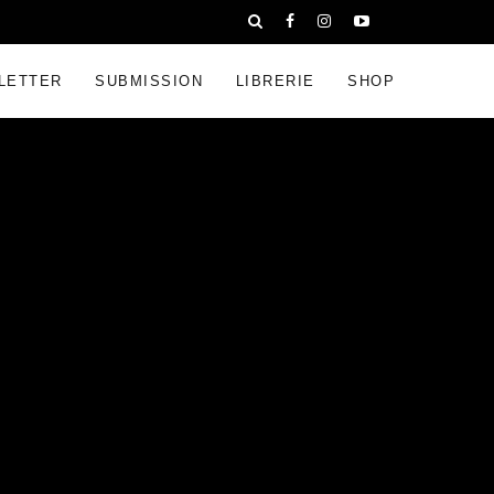
LETTER
SUBMISSION
LIBRERIE
SHOP