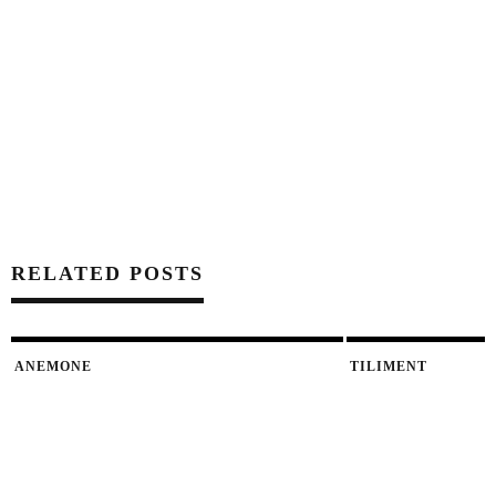
RELATED POSTS
ANEMONE
TILIMENT