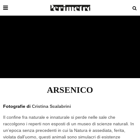
ARSENICO
Fotografie di
Cristina Scalabrini
Il confine fra naturale e innaturale si perde nelle sale che
raccolgono i reperti non esposti di un museo di scienze naturali. In
un’epoca senza precedenti in cui la Natura è assediata, ferita,
violata dall’uomo, questi animali sono simulacri di esistenze