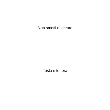
Non smetti di creare
Tosta e tenera