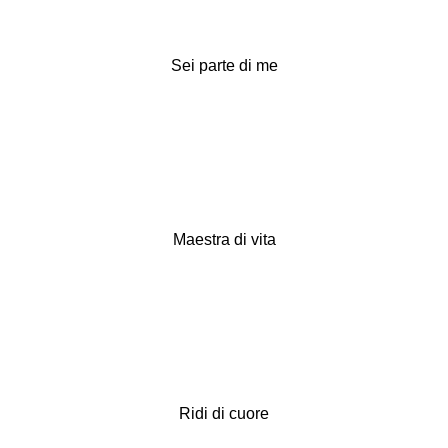
Sei parte di me
Maestra di vita
Ridi di cuore