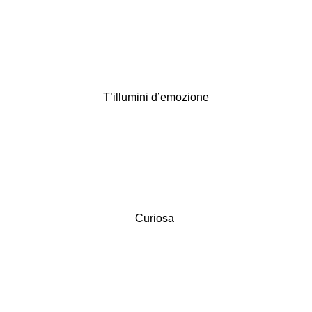
T’illumini d’emozione
Curiosa