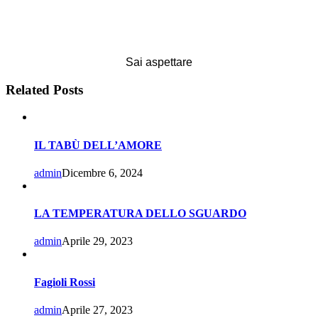
Sai aspettare
Related Posts
IL TABÙ DELL’AMORE
admin
Dicembre 6, 2024
LA TEMPERATURA DELLO SGUARDO
admin
Aprile 29, 2023
Fagioli Rossi
admin
Aprile 27, 2023