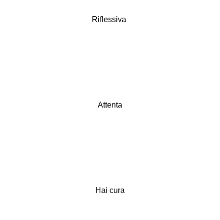
Riflessiva
Attenta
Hai cura