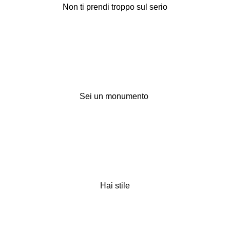
Non ti prendi troppo sul serio
Sei un monumento
Hai stile