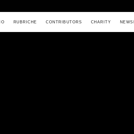
IO
RUBRICHE
CONTRIBUTORS
CHARITY
NEWS