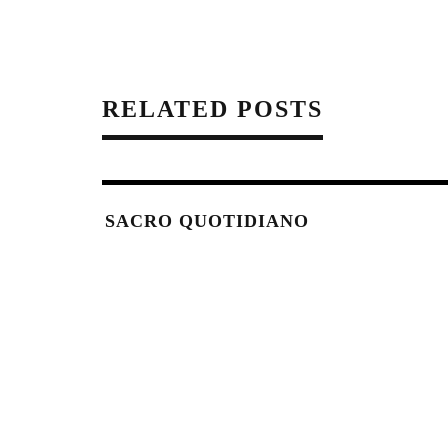
RELATED POSTS
SACRO QUOTIDIANO