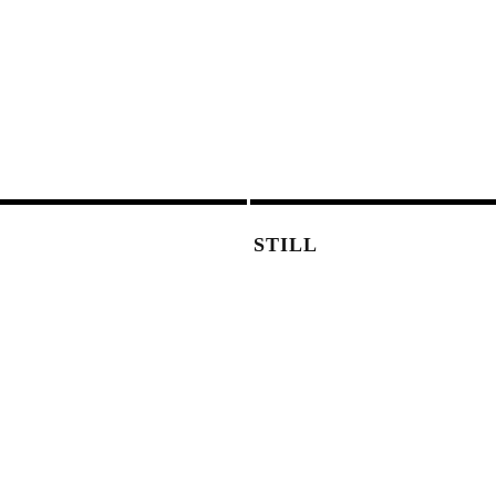
STILL