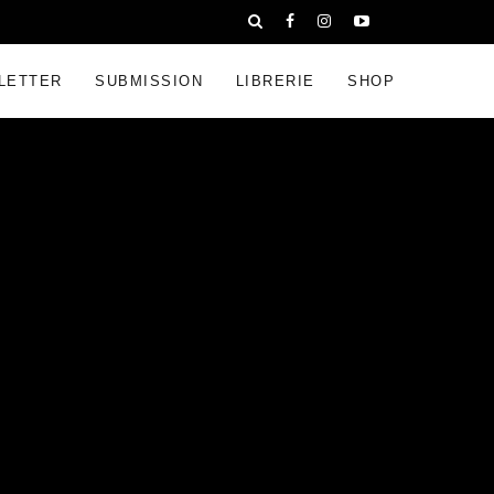
LETTER
SUBMISSION
LIBRERIE
SHOP