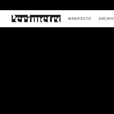
MANIFESTO
ARCHIV