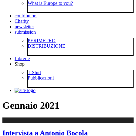
What is Europe to you?
contributors
Charity
newsletter
submission
PERIMETRO
DISTRIBUZIONE
Librerie
Shop
T-Shirt
Pubblicazioni
Gennaio 2021
Intervista a Antonio Bocola