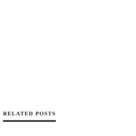
RELATED POSTS