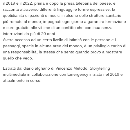
il 2019 e il 2022, prima e dopo la presa talebana del paese, e
racconta attraverso differenti linguaggi e forme espressive, la
quotidianità di pazienti e medici in alcune delle strutture sanitarie
più remote al mondo, impegnati ogni giorno a garantire formazione
e cure gratuite alle vittime di un conflitto che continua senza
interruzioni da più di 20 anni.
Avere accesso ad un certo livello di intimità con le persone e i
paesaggi, specie in alcune aree del mondo, è un privilegio carico di
una responsabilità, la stessa che sento quando provo a mostrare
quello che vedo.
Estratti dal diario afghano di Vincenzo Metodo. Storytelling
multimediale in collaborazione con Emergency iniziato nel 2019 e
attualmente in corso.