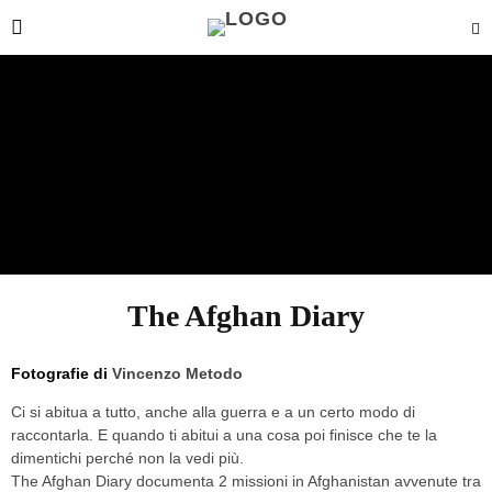
The Afghan Diary
Fotografie di
Vincenzo Metodo
Ci si abitua a tutto, anche alla guerra e a un certo modo di
raccontarla. E quando ti abitui a una cosa poi finisce che te la
dimentichi perché non la vedi più.
The Afghan Diary documenta 2 missioni in Afghanistan avvenute tra