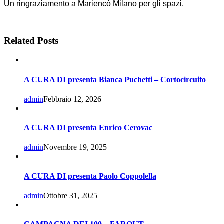
Un ringraziamento a Mariencò Milano per gli spazi.
Related Posts
A CURA DI presenta Bianca Puchetti – Cortocircuito
admin
Febbraio 12, 2026
A CURA DI presenta Enrico Cerovac
admin
Novembre 19, 2025
A CURA DI presenta Paolo Coppolella
admin
Ottobre 31, 2025