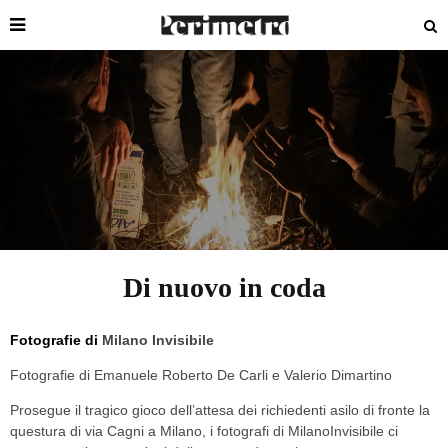
Di nuovo in coda
Fotografie di
Milano Invisibile
Fotografie di Emanuele Roberto De Carli e Valerio Dimartino
Prosegue il tragico gioco dell’attesa dei richiedenti asilo di fronte la
questura di via Cagni a Milano, i fotografi di MilanoInvisibile ci