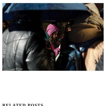
RELATED POSTS