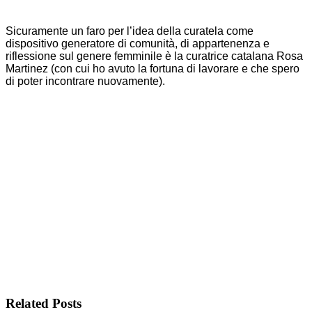
Sicuramente un faro per l’idea della curatela come
dispositivo generatore di comunità, di appartenenza e
riflessione sul genere femminile è la curatrice catalana Rosa
Martinez (con cui ho avuto la fortuna di lavorare e che spero
di poter incontrare nuovamente).
Related Posts