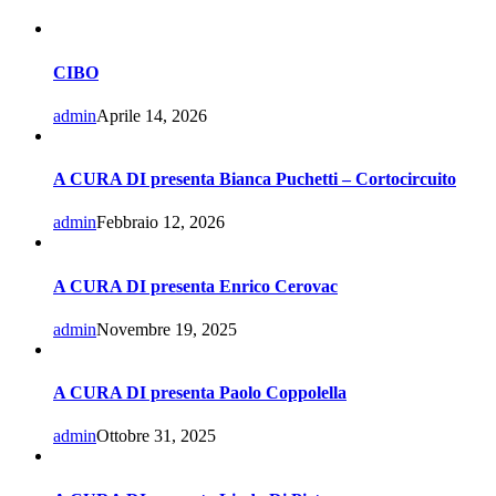
CIBO
admin
Aprile 14, 2026
A CURA DI presenta Bianca Puchetti – Cortocircuito
admin
Febbraio 12, 2026
A CURA DI presenta Enrico Cerovac
admin
Novembre 19, 2025
A CURA DI presenta Paolo Coppolella
admin
Ottobre 31, 2025