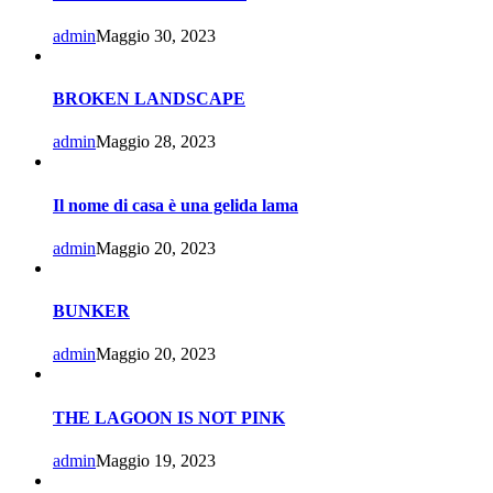
admin
Maggio 30, 2023
BROKEN LANDSCAPE
admin
Maggio 28, 2023
Il nome di casa è una gelida lama
admin
Maggio 20, 2023
BUNKER
admin
Maggio 20, 2023
THE LAGOON IS NOT PINK
admin
Maggio 19, 2023